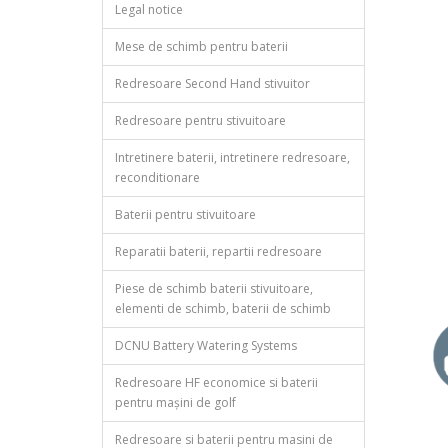
Legal notice
Mese de schimb pentru baterii
Redresoare Second Hand stivuitor
Redresoare pentru stivuitoare
Intretinere baterii, intretinere redresoare,
reconditionare
Baterii pentru stivuitoare
Reparatii baterii, repartii redresoare
Piese de schimb baterii stivuitoare,
elementi de schimb, baterii de schimb
DCNU Battery Watering Systems
Redresoare HF economice si baterii
pentru mașini de golf
Redresoare si baterii pentru masini de