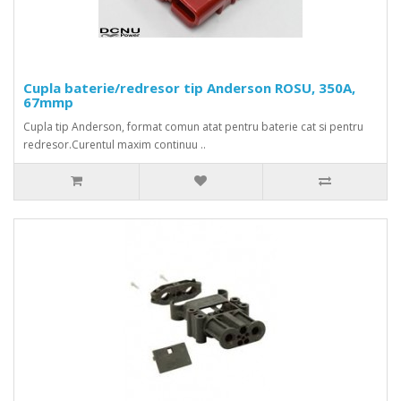
Cupla baterie/redresor tip Anderson ROSU, 350A,
67mmp
Cupla tip Anderson, format comun atat pentru baterie cat si pentru
redresor.Curentul maxim continuu ..