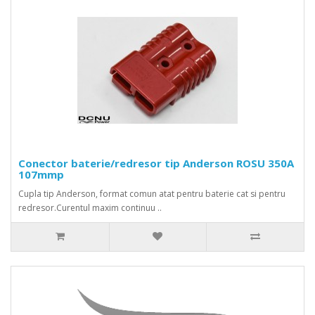
Conector baterie/redresor tip Anderson ROSU 350A
107mmp
Cupla tip Anderson, format comun atat pentru baterie cat si pentru
redresor.Curentul maxim continuu ..