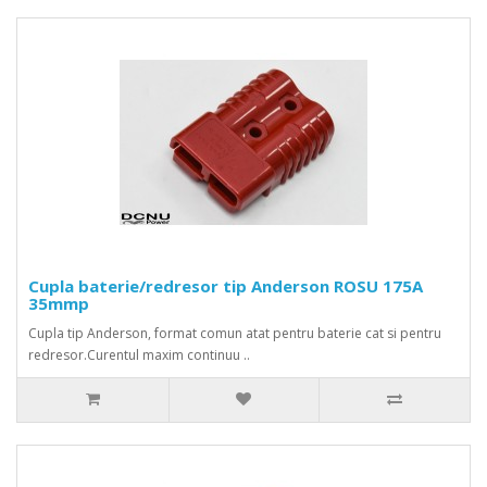
Cupla baterie/redresor tip Anderson ROSU 175A
35mmp
Cupla tip Anderson, format comun atat pentru baterie cat si pentru
redresor.Curentul maxim continuu ..