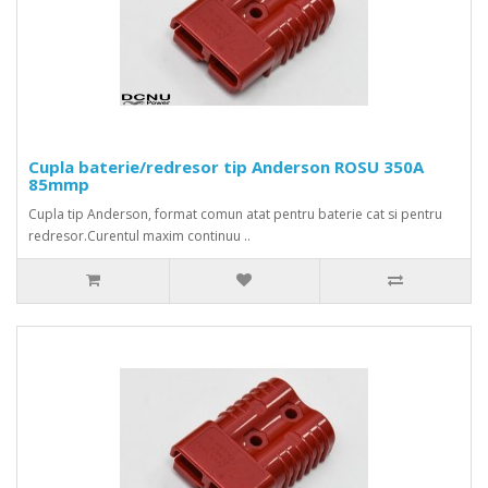
Cupla baterie/redresor tip Anderson ROSU 350A
85mmp
Cupla tip Anderson, format comun atat pentru baterie cat si pentru
redresor.Curentul maxim continuu ..