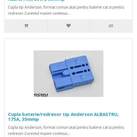
Cupla tip Anderson, format comun atat pentru baterie cat si pentru
redresor.Curentul maxim continuu ..
Cupla baterie/redresor tip Anderson ALBASTRU,
175A, 35mmp
Cupla tip Anderson, format comun atat pentru baterie cat si pentru
redresor.Curentul maxim continuu ..