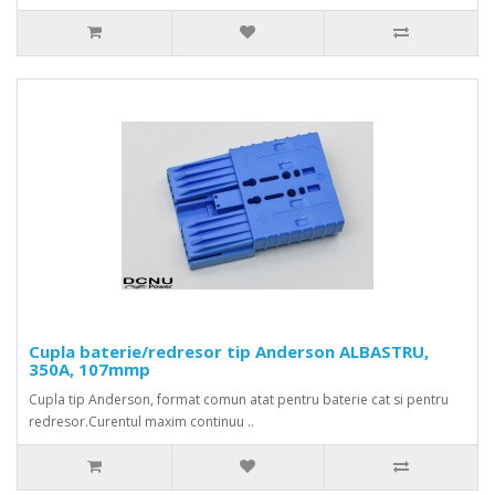
Cupla baterie/redresor tip Anderson ALBASTRU,
350A, 107mmp
Cupla tip Anderson, format comun atat pentru baterie cat si pentru
redresor.Curentul maxim continuu ..