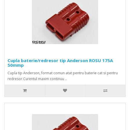
Cupla baterie/redresor tip Anderson ROSU 175A
50mmp
Cupla tip Anderson, format comun atat pentru baterie cat si pentru
redresor.Curentul maxim continuu ..