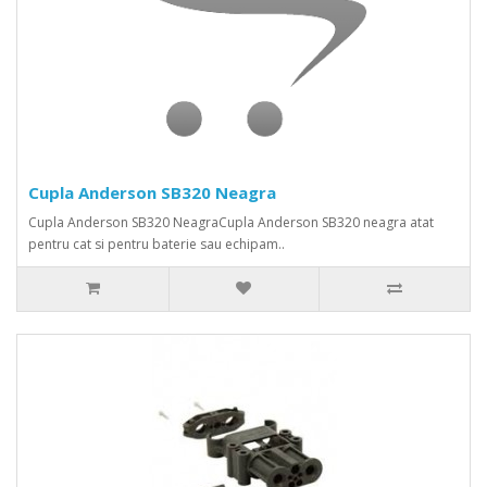
Cupla Anderson SB320 Neagra
Cupla Anderson SB320 NeagraCupla Anderson SB320 neagra atat
pentru cat si pentru baterie sau echipam..